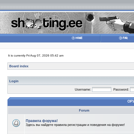
It is currently Fri Aug 07, 2026 05:42 am
Board index
Login
Username:
Password:
ОР
Forum
Правила форума!
Здесь вы найдете правила регистрации и поведения на форуме!